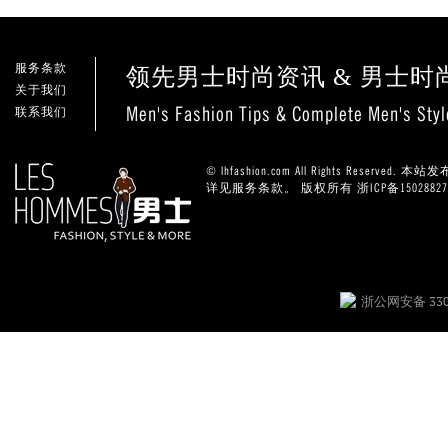
服务条款
领先男士时尚资讯 & 男士时
关于我们
Men's Fashion Tips & Complete Men's Sty
联系我们
© lhfashion.com All Rights Res
详见服务条款。 版权所有
浙ICP备1502882
浙公网安备 3301