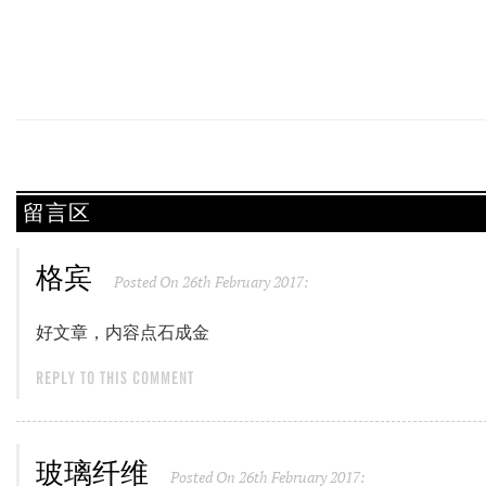
留言区
格宾
Posted On 26th February 2017:
好文章，内容点石成金
REPLY TO THIS COMMENT
玻璃纤维
Posted On 26th February 2017: